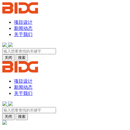
项目设计
新闻动态
关于我们
关闭
搜索
项目设计
新闻动态
关于我们
关闭
搜索