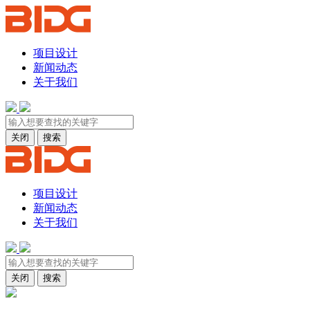
项目设计
新闻动态
关于我们
关闭
搜索
项目设计
新闻动态
关于我们
关闭
搜索