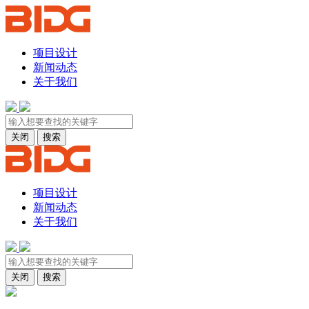
项目设计
新闻动态
关于我们
关闭
搜索
项目设计
新闻动态
关于我们
关闭
搜索