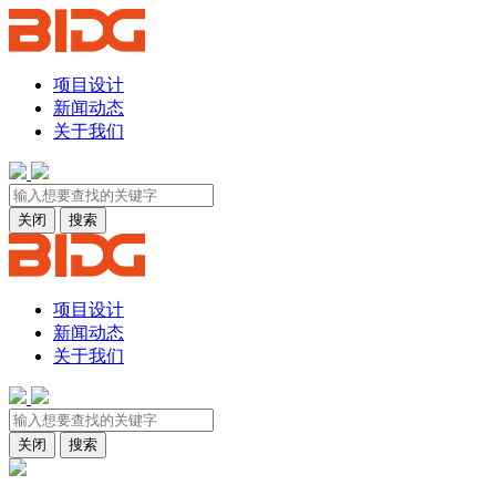
项目设计
新闻动态
关于我们
关闭
搜索
项目设计
新闻动态
关于我们
关闭
搜索