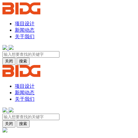
项目设计
新闻动态
关于我们
关闭
搜索
项目设计
新闻动态
关于我们
关闭
搜索