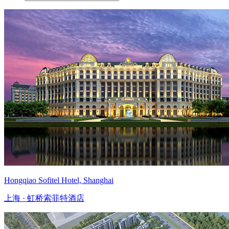
Hongqiao Sofitel Hotel, Shanghai
上海 · 虹桥索菲特酒店