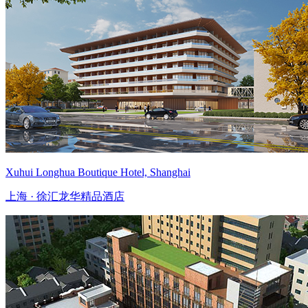
Xuhui Longhua Boutique Hotel, Shanghai
上海 · 徐汇龙华精品酒店