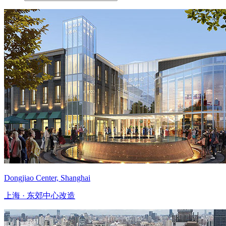
Dongjiao Center, Shanghai
上海 · 东郊中心改造