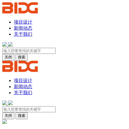
项目设计
新闻动态
关于我们
关闭
搜索
项目设计
新闻动态
关于我们
关闭
搜索