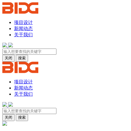
项目设计
新闻动态
关于我们
关闭
搜索
项目设计
新闻动态
关于我们
关闭
搜索