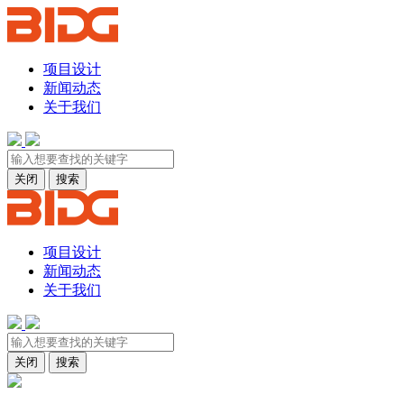
项目设计
新闻动态
关于我们
关闭
搜索
项目设计
新闻动态
关于我们
关闭
搜索