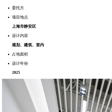
委托方
项目地点
上海市静安区
设计内容
规划、建筑、室内
占地面积
设计年份
2025