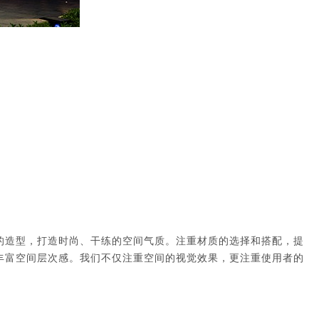
的造型，打造时尚、干练的空间气质。注重材质的选择和搭配，提
丰富空间层次感。我们不仅注重空间的视觉效果，更注重使用者的