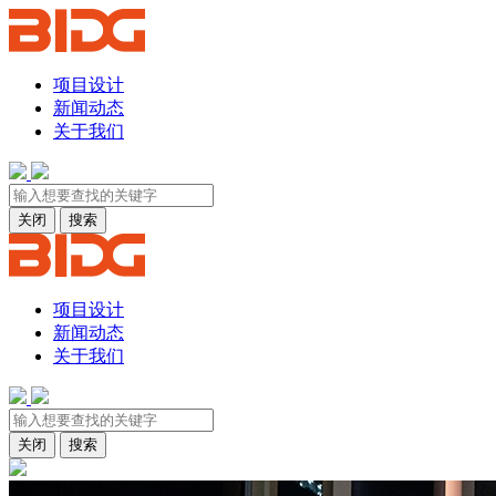
项目设计
新闻动态
关于我们
关闭
搜索
项目设计
新闻动态
关于我们
关闭
搜索