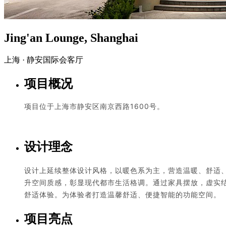
Jing'an Lounge, Shanghai
上海 · 静安国际会客厅
项目概况
项目位于上海市静安区南京西路1600号。
设计理念
设计上延续整体设计风格，以暖色系为主，营造温暖、舒适
升空间质感，彰显现代都市生活格调。通过家具摆放，虚实
舒适体验。为体验者打造温馨舒适、便捷智能的功能空间。
项目亮点