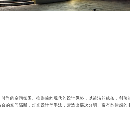
、时尚的空间氛围。推崇简约现代的设计风格，以简洁的线条，利落
结合的空间隔断，灯光设计等手法，营造出层次分明、富有韵律感的