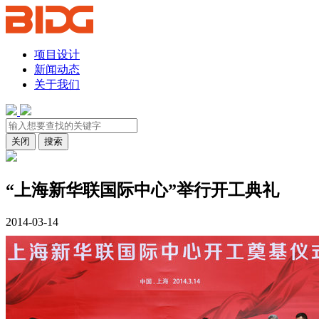
项目设计
新闻动态
关于我们
关闭
搜索
“上海新华联国际中心”举行开工典礼
2014-03-14