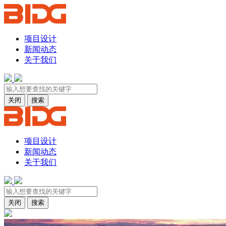
项目设计
新闻动态
关于我们
关闭
搜索
项目设计
新闻动态
关于我们
关闭
搜索