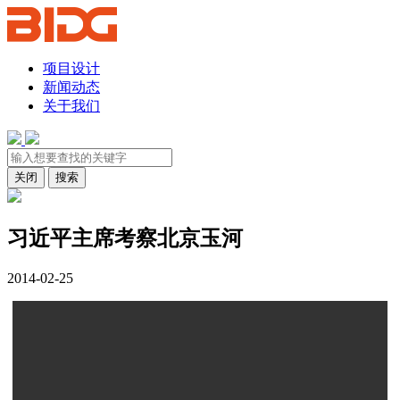
项目设计
新闻动态
关于我们
关闭
搜索
习近平主席考察北京玉河
2014-02-25