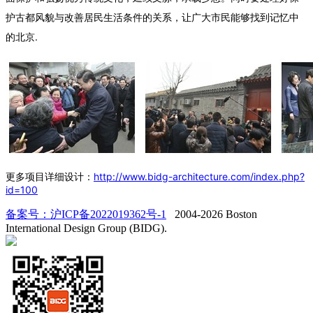
护古都风貌与改善居民生活条件的关系，让广大市民能够找到记忆中
的北京.
更多项目详细设计：
http://www.bidg-architecture.com/index.php?
id=100
备案号：沪ICP备2022019362号-1
2004-2026 Boston
International Design Group (BIDG).