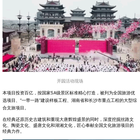
开园活动现场
本项目投资百亿，按国家5A级景区标准精心打造，被列为全国旅游优
选项目、“一带一路”建设样板工程、湖南省和长沙市重点工程的大型综
合文旅项目。
在经典还原历史古建筑和重现大唐辉煌盛景的同时，深度挖掘丝路文
化、陶瓷文化、盛唐文化和湖湘文化，匠心奉献全国文化旅游项目的
经典力作。