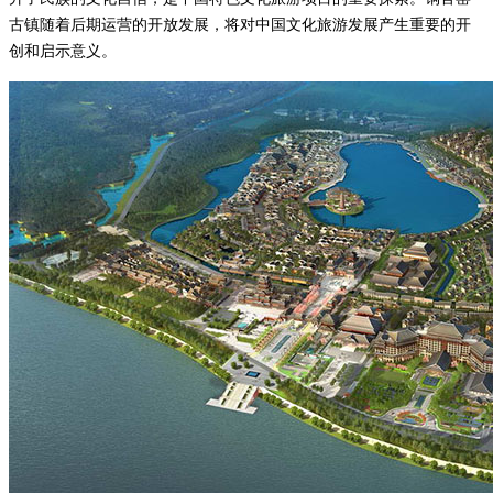
古镇随着后期运营的开放发展，将对中国文化旅游发展产生重要的开
创和启示意义。