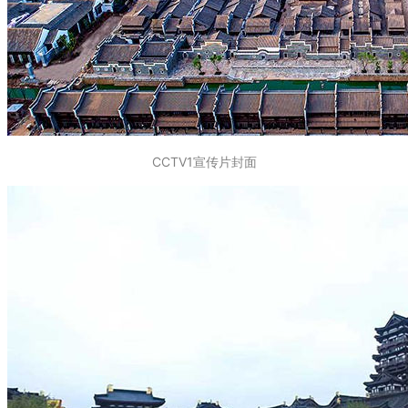
CCTV1宣传片封面