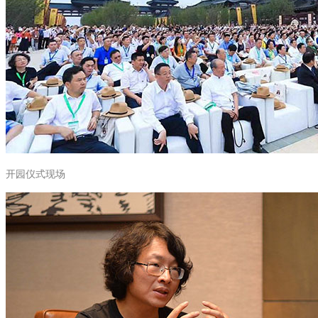
开园仪式现场