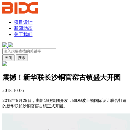
项目设计
新闻动态
关于我们
关闭
搜索
震撼！新华联长沙铜官窑古镇盛大开园
2018-10-06
2018年8月28日，由新华联集团开发，BIDG波士顿国际设计联合打造
的新华联长沙铜官窑古镇正式开园。