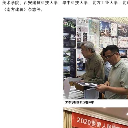
美术学院、西安建筑科技大学、华中科技大学、北方工业大学、北
《南方建筑》杂志等。