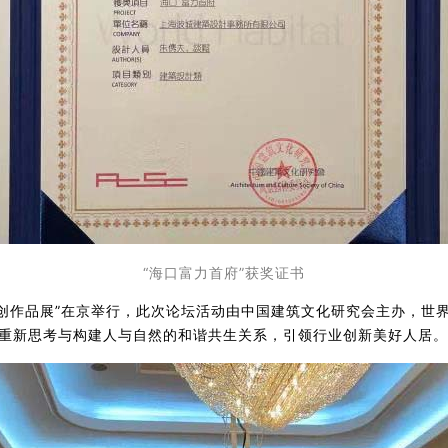
“海口富力首府”获奖证书
赛暨原创作品展”在京举行，此次论坛活动由中国建筑文化研究会主办，
发重新思考与构建人与自然的和谐共生关系，引领行业创新美好人居。