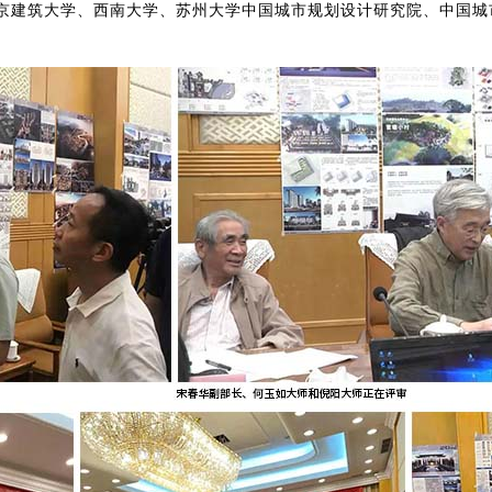
京建筑大学、西南大学、苏州大学中国城市规划设计研究院、中国城