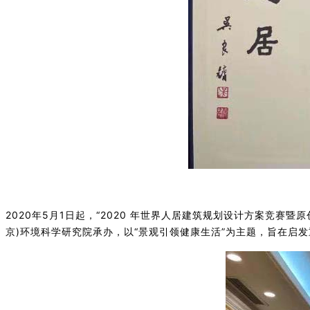
2020年5月1日起，“2020 年世界人居建筑规划设计方案竞
京)环境科学研究院承办，以“景观引领健康生活”为主题，旨在启