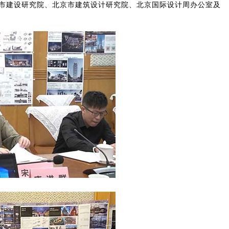
市建设研究院、北京市建筑设计研究院、北京国际设计周办公室及