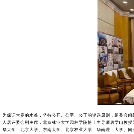
为保证大赛的水准，坚持公开、公平、公正的评选原则，组委会组
人居评委会副主席，北京林业大学园林学院博士生导师唐学山教授
华大学、北京大学、东南大学、北京林业大学、华南理工大学、同