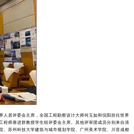
界人居评委会主席，全国工程勘察设计大师何玉如和倪阳担任世界
工程师唐进群教授学生组评委会主席。其他评审团成员分别来自清
院、苏州科技大学建筑与城市规划学院、广州美术学院、川音成都