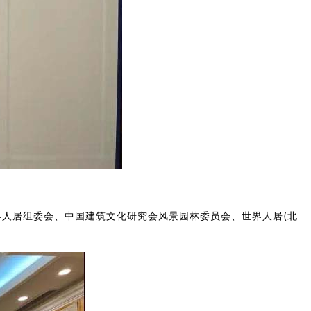
世界人居组委会、中国建筑文化研究会风景园林委员会、世界人居(北