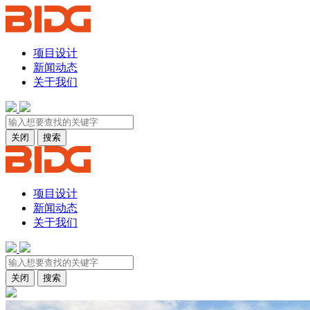
项目设计
新闻动态
关于我们
关闭
搜索
项目设计
新闻动态
关于我们
关闭
搜索