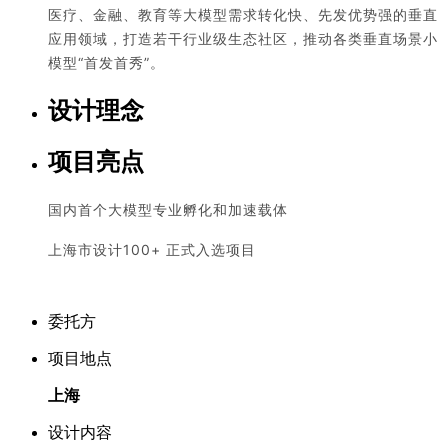
医疗、金融、教育等大模型需求转化快、先发优势强的垂直
应用领域，打造若干行业级生态社区，推动各类垂直场景小
模型“首发首秀”。
设计理念
项目亮点
国内首个大模型专业孵化和加速载体
上海市设计100+ 正式入选项目
委托方
项目地点
上海
设计内容