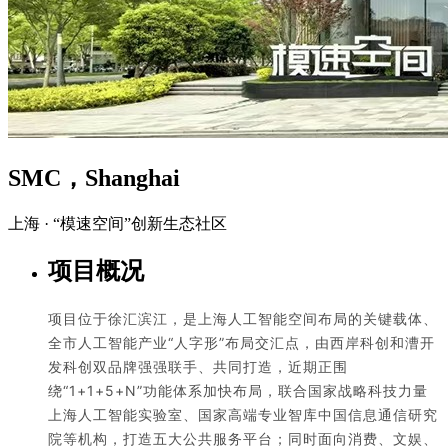
SMC，Shanghai
上海 · “模速空间”创新生态社区
项目概况
项目位于徐汇滨江，是上海人工智能空间布局的关键载体、
全市人工智能产业“人字形”布局交汇点，由西岸科创和漕开
发科创双品牌强强联手、共同打造，近期正围
绕“1+1+5+N”功能体系加快布局，联合国家战略科技力量
上海人工智能实验室、国家高端专业智库中国信息通信研究
院等机构，打造五大公共服务平台；同时面向消
费、文娱、