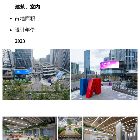
建筑、室内
占地面积
设计年份
2023