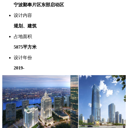
宁波鄞奉片区东部启动区
设计内容
规划、建筑
占地面积
5875平方米
设计年份
2019-