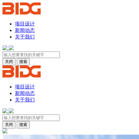
项目设计
新闻动态
关于我们
关闭
搜索
项目设计
新闻动态
关于我们
关闭
搜索