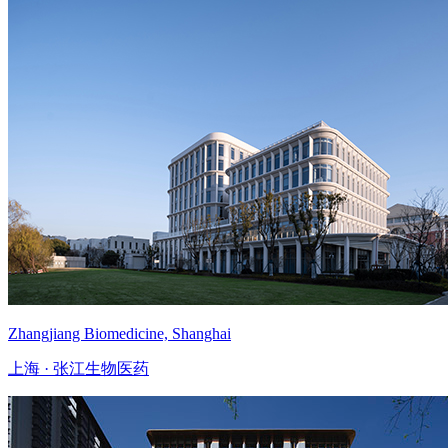
Zhangjiang Biomedicine, Shanghai
上海 · 张江生物医药