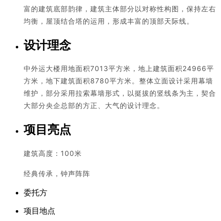
富的建筑底部韵律，建筑主体部分以对称性构图，保持左右
均衡，屋顶结合塔的运用，形成丰富的顶部天际线。
设计理念
中外运大楼用地面积7013平方米，地上建筑面积24966平
方米，地下建筑面积8780平方米。整体立面设计采用幕墙
维护，部分采用拉索幕墙形式，以挺拔的竖线条为主，契合
大部分央企总部的方正、大气的设计理念。
项目亮点
建筑高度：100米
经典传承，钟声阵阵
委托方
项目地点