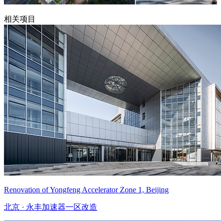
相关项目
Renovation of Yongfeng Accelerator Zone 1, Beijing
北京 · 永丰加速器一区改造