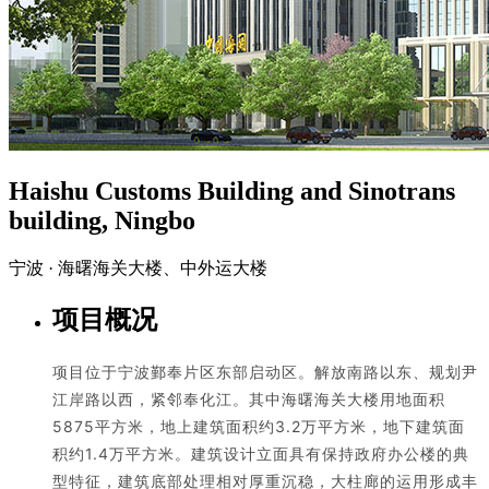
Haishu Customs Building and Sinotrans
building, Ningbo
宁波 · 海曙海关大楼、中外运大楼
项目概况
项目位于宁波鄞奉片区东部启动区。解放南路以东、规划尹
江岸路以西，紧邻奉化江。其中海曙海关大楼用地面积
5875平方米，地上建筑面积约3.2万平方米，地下建筑面
积约1.4万平方米。建筑设计立面具有保持政府办公楼的典
型特征，建筑底部处理相对厚重沉稳，大柱廊的运用形成丰