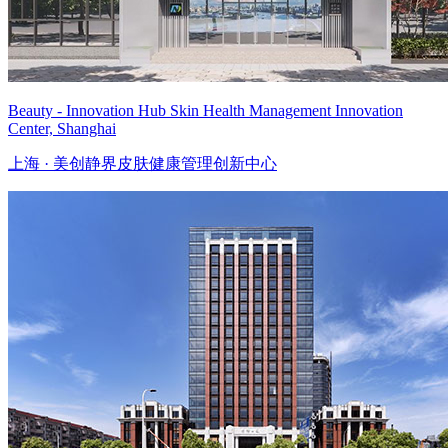
Beauty - Innovation Hub Skin Health Management Innovation
Center, Shanghai
上海 · 美创静界皮肤健康管理创新中心