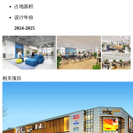
占地面积
设计年份
2024-2025
相关项目