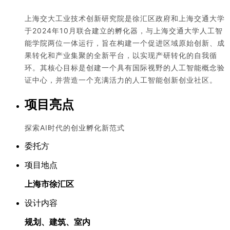
上海交大工业技术创新研究院是徐汇区政府和上海交通大学
于2024年10月联合建立的孵化器，与上海交通大学人工智
能学院两位一体运行，旨在构建一个促进区域原始创新、成
果转化和产业集聚的全新平台，以实现产研转化的自我循
环。其核心目标是创建一个具有国际视野的人工智能概念验
证中心，并营造一个充满活力的人工智能创新创业社区。
项目亮点
探索AI时代的创业孵化新范式
委托方
项目地点
上海市徐汇区
设计内容
规划、建筑、室内