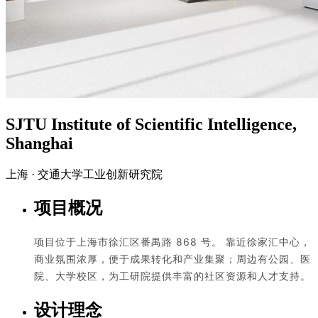
SJTU Institute of Scientific Intelligence,
Shanghai
上海 · 交通大学工业创新研究院
项目概况
项目位于上海市徐汇区番禺路 868 号。 靠近徐家汇中心，
商业氛围浓厚，便于成果转化和产业集聚；周边有公园、医
院、大学校区，为工研院提供丰富的社区资源和人才支持。
设计理念