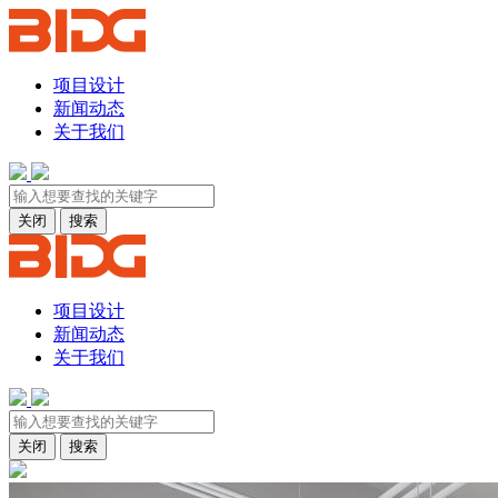
项目设计
新闻动态
关于我们
关闭
搜索
项目设计
新闻动态
关于我们
关闭
搜索